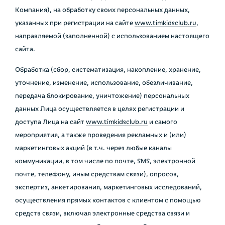
Компания), на обработку своих персональных данных,
указанных при регистрации на сайте
www.
timkidsclub.ru
,
направляемой (заполненной) с использованием настоящего
сайта.
Обработка (сбор, систематизация, накопление, хранение,
уточнение, изменение, использование, обезличивание,
передача блокирование, уничтожение) персональных
данных Лица осуществляется в целях регистрации и
доступа Лица на сайт
www.
timkidsclub.ru
и самого
мероприятия, а также проведения рекламных и (или)
маркетинговых акций (в т.ч. через любые каналы
коммуникации, в том числе по почте, SMS, электронной
почте, телефону, иным средствам связи), опросов,
экспертиз, анкетирования, маркетинговых исследований,
осуществления прямых контактов с клиентом с помощью
средств связи, включая электронные средства связи и