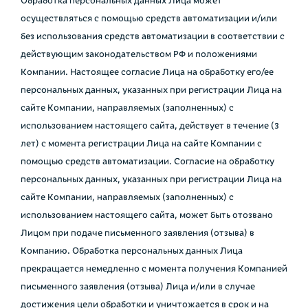
Обработка персональных данных Лица может
осуществляться с помощью средств автоматизации и/или
без использования средств автоматизации в соответствии с
действующим законодательством РФ и положениями
Компании. Настоящее согласие Лица на обработку его/ее
персональных данных, указанных при регистрации Лица на
сайте Компании, направляемых (заполненных) с
использованием настоящего сайта, действует в течение (3
лет) с момента регистрации Лица на сайте Компании с
помощью средств автоматизации. Согласие на обработку
персональных данных, указанных при регистрации Лица на
сайте Компании, направляемых (заполненных) с
использованием настоящего сайта, может быть отозвано
Лицом при подаче письменного заявления (отзыва) в
Компанию. Обработка персональных данных Лица
прекращается немедленно с момента получения Компанией
письменного заявления (отзыва) Лица и/или в случае
достижения цели обработки и уничтожается в срок и на