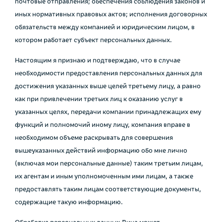
почтовые отправления; обеспечения соблюдения законов и
иных нормативных правовых актов; исполнения договорных
обязательств между компанией и юридическим лицом, в
котором работает субъект персональных данных.
Настоящим я признаю и подтверждаю, что в случае
необходимости предоставления персональных данных для
достижения указанных выше целей третьему лицу, а равно
как при привлечении третьих лиц к оказанию услуг в
указанных целях, передачи компании принадлежащих ему
функций и полномочий иному лицу, компания вправе в
необходимом объеме раскрывать для совершения
вышеуказанных действий информацию обо мне лично
(включая мои персональные данные) таким третьим лицам,
их агентам и иным уполномоченным ими лицам, а также
предоставлять таким лицам соответствующие документы,
содержащие такую информацию.