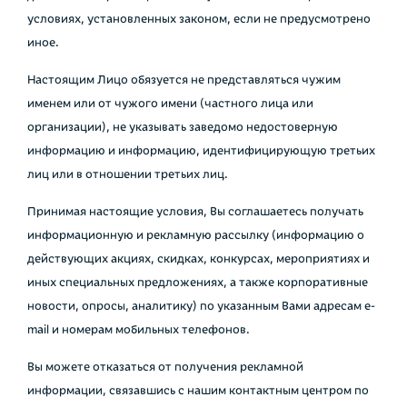
условиях, установленных законом, если не предусмотрено
иное.
Настоящим Лицо обязуется не представляться чужим
именем или от чужого имени (частного лица или
организации), не указывать заведомо недостоверную
информацию и информацию, идентифицирующую третьих
лиц или в отношении третьих лиц.
Принимая настоящие условия, Вы соглашаетесь получать
информационную и рекламную рассылку (информацию о
действующих акциях, скидках, конкурсах, мероприятиях и
иных специальных предложениях, а также корпоративные
новости, опросы, аналитику) по указанным Вами адресам e-
mail и номерам мобильных телефонов.
Вы можете отказаться от получения рекламной
информации, связавшись с нашим контактным центром по