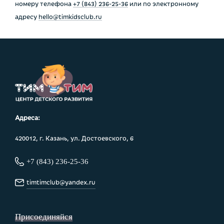
номеру телефона
+7 (843) 236-25-36
или по электронному
адресу
hello@timkidsclub.ru
Адреса:
420012, г. Казань, ул. Достоевского, 6
+7 (843) 236-25-36
timtimclub@yandex.ru
Присоединяйся