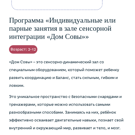
Программа «Индивидуальные или
парные занятия в зале сенсорной
интеграции «Дом Совы»»
Возраст: 2-12
«Дом Совы» – это сенсорно-динамический зал со
специальным оборудованием, который поможет ребенку
развить координацию и баланс, стать сильным, гибким и
ловким.
Это уникальное пространство с безопасными снарядами и
тренажерами, которые можно использовать самыми
разнообразными способами. Занимаясь на них, ребёнок
эффективно осваивает двигательные навыки, познает свой
внутренний и окружающий мир, развивает и тело, и мозг.