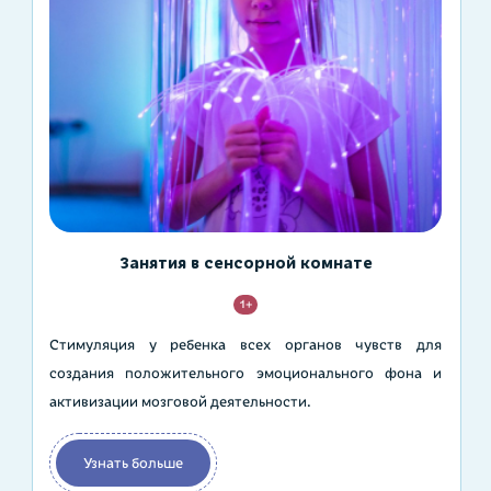
Занятия в сенсорной комнате
1+
Стимуляция у ребенка всех органов чувств для
создания положительного эмоционального фона и
активизации мозговой деятельности.
Узнать больше