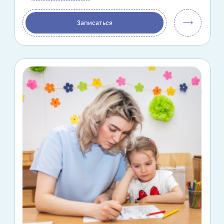
Записаться