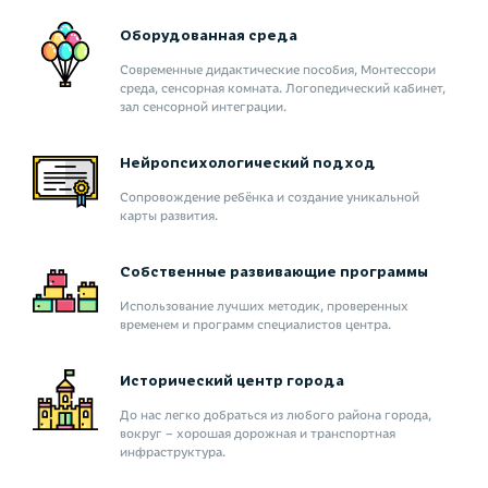
Оборудованная среда
Современные дидактические пособия, Монтессори
среда, сенсорная комната. Логопедический кабинет,
зал сенсорной интеграции.
Нейропсихологический подход
Сопровождение ребёнка и создание уникальной
карты развития.
Собственные развивающие программы
Использование лучших методик, проверенных
временем и программ специалистов центра.
Исторический центр города
До нас легко добраться из любого района города,
вокруг – хорошая дорожная и транспортная
инфраструктура.