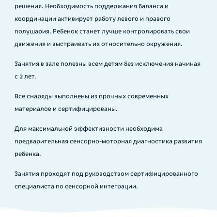
решения. Необходимость поддержания баланса и
координации активирует работу левого и правого
полушария. Ребенок станет лучше контролировать свои
движения и выстраивать их относительно окружения.
Занятия в зале полезны всем детям без исключения начиная
с 2 лет.
Все снаряды выполнены из прочных современных
материалов и сертифицированы.
Для максимальной эффективности необходима
предварительная сенсорно-моторная диагностика развития
ребенка.
Занятия проходят под руководством сертифицированного
специалиста по сенсорной интеграции.