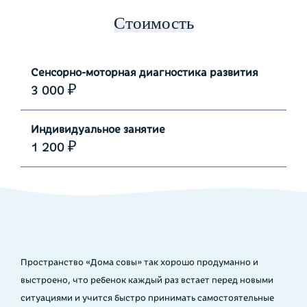
Стоимость
Сенсорно-моторная диагностика развития
3 000 ₽
Индивидуальное занятие
1 200 ₽
Пространство «Дома совы» так хорошо продуманно и
выстроено, что ребенок каждый раз встает перед новыми
ситуациями и учится быстро принимать самостоятельные