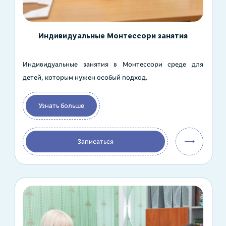
Индивидуальные Монтессори занятия
Индивидуальные занятия в Монтессори среде для
детей, которым нужен особый подход.
Узнать больше
Записаться