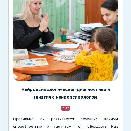
Нейропсихологическая диагностика и
занятия с нейропсихологом
2-12
Правильно ли развивается ребенок? Какими
способностями и талантами он обладает? Как