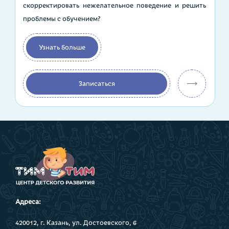
скорректировать нежелательное поведение и решить
проблемы с обучением?
Узнать больше
Записаться
Адреса:
420012, г. Казань, ул. Достоевского, 6