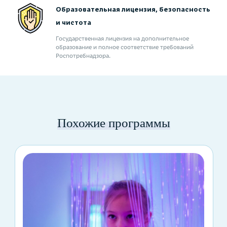
Образовательная лицензия, безопасность
и чистота
Государственная лицензия на дополнительное
образование и полное соответствие требований
Роспотребнадзора.
Похожие программы