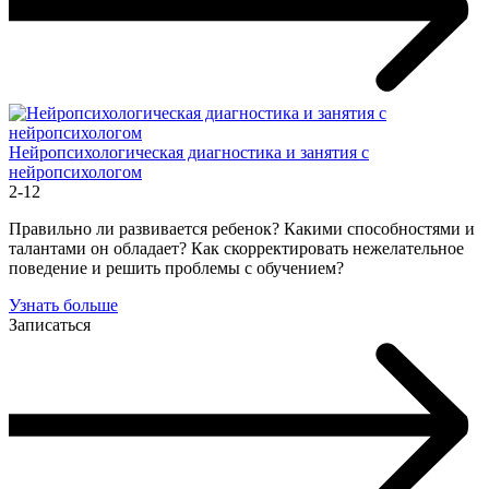
Нейропсихологическая диагностика и занятия с
нейропсихологом
2-12
Правильно ли развивается ребенок? Какими способностями и
талантами он обладает? Как скорректировать нежелательное
поведение и решить проблемы с обучением?
Узнать больше
Записаться