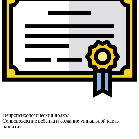
Нейропсихологический подход
Сопровождение ребёнка и создание уникальной карты
развития.