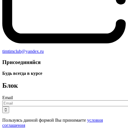
timtimclub@yandex.ru
Присоединяйся
Будь всегда в курсе
Блок
Email

Пользуясь данной формой Вы принимаете
условия
соглашения