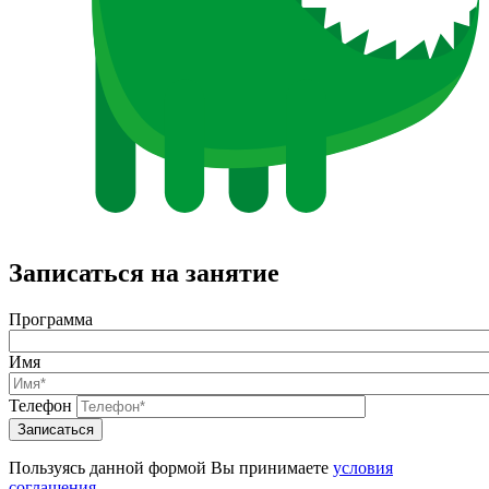
Записаться на занятие
Программа
Имя
Телефон
Записаться
Пользуясь данной формой Вы принимаете
условия
соглашения