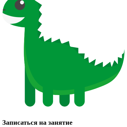
Записаться на занятие