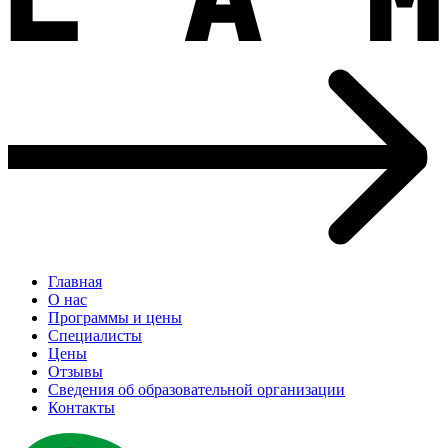
Главная
О нас
Программы и цены
Специалисты
Цены
Отзывы
Сведения об образовательной организации
Контакты