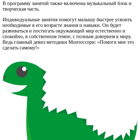
В программу занятий также включены музыкальный блок и
творческая часть.
Индивидуальные занятия помогут малышу быстрее усвоить
необходимые в его возрасте знания и навыки. Он будет
развиваться и постигать окружающий мир естественно и
спокойно, в собственном темпе, с полным доверием к миру.
Ведь главный девиз методики Монтессори: «Помоги мне это
сделать самому!»