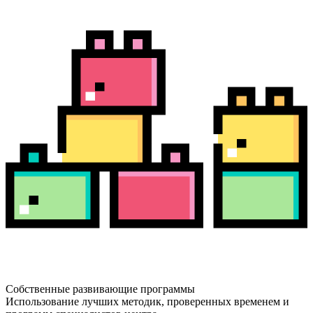
Собственные развивающие программы
Использование лучших методик, проверенных временем и