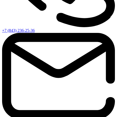
+7 (843) 236-25-36