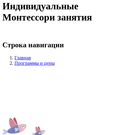
Индивидуальные
Монтессори занятия
Строка навигации
Главная
Программы и цены