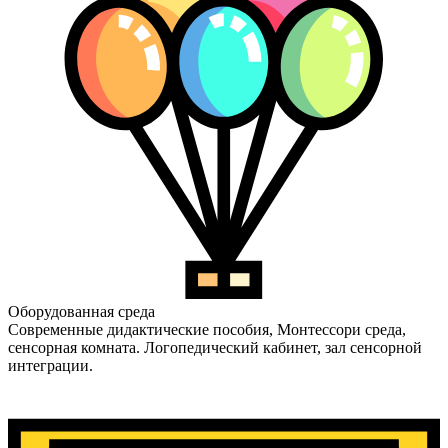
Оборудованная среда
Современные дидактические пособия, Монтессори среда,
сенсорная комната. Логопедический кабинет, зал сенсорной
интеграции.