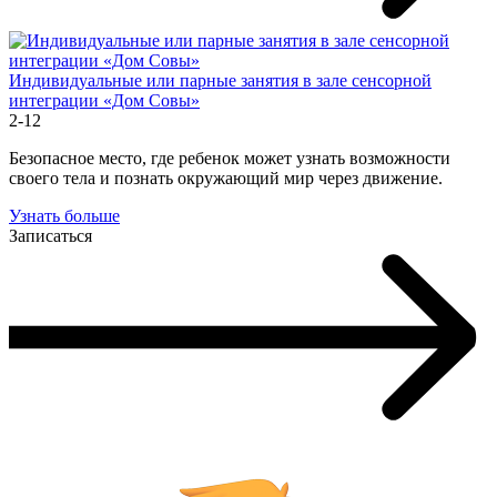
Индивидуальные или парные занятия в зале сенсорной
интеграции «Дом Совы»
2-12
Безопасное место, где ребенок может узнать возможности
своего тела и познать окружающий мир через движение.
Узнать больше
Записаться