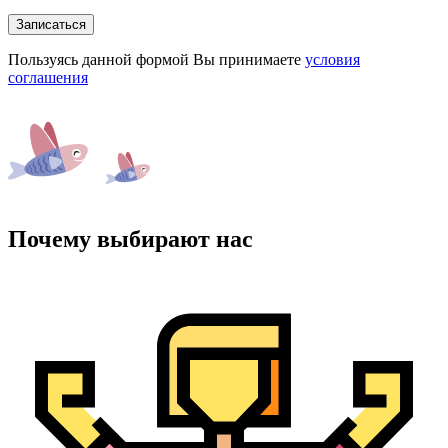
Записаться
Пользуясь данной формой Вы принимаете
условия
соглашения
Почему выбирают нас