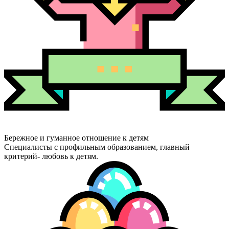
Бережное и гуманное отношение к детям
Специалисты с профильным образованием, главный
критерий- любовь к детям.