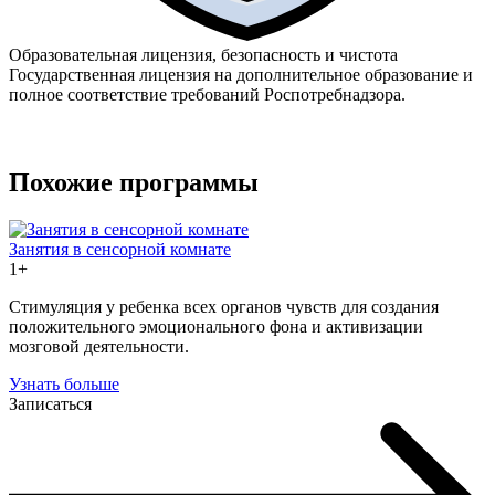
Образовательная лицензия, безопасность и чистота
Государственная лицензия на дополнительное образование и
полное соответствие требований Роспотребнадзора.
Похожие программы
Занятия в сенсорной комнате
1+
Стимуляция у ребенка всех органов чувств для создания
положительного эмоционального фона и активизации
мозговой деятельности.
Узнать больше
Записаться