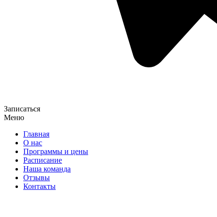
Записаться
Меню
Главная
О нас
Программы и цены
Расписание
Наша команда
Отзывы
Контакты