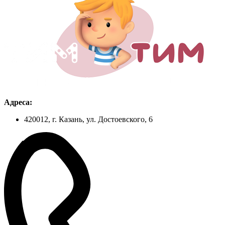
Адреса:
420012, г. Казань, ул. Достоевского, 6