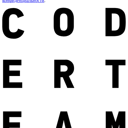
конфиденциальности
.