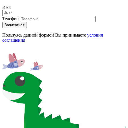
Имя
Телефон
Записаться
Пользуясь данной формой Вы принимаете
условия
соглашения