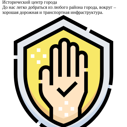
Исторический центр города
До нас легко добраться из любого района города, вокруг –
хорошая дорожная и транспортная инфраструктура.