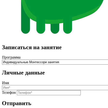
Записаться на занятие
Программа
Личные данные
Имя
Телефон
Отправить