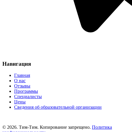
Навигация
Главная
О нас
Отзывы
Программы
Специалисты
Цены
Сведения об образовательной организации
© 2026. Тим-Тим. Копирование запрещено.
Политика