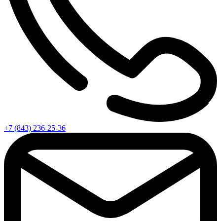
+7 (843) 236-25-36